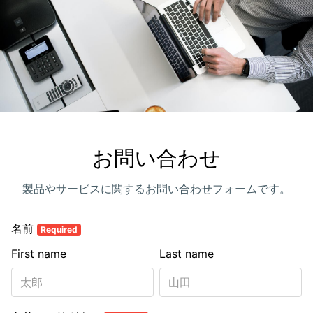
お問い合わせ
製品やサービスに関するお問い合わせフォームです。
名前
Required
First name
Last name