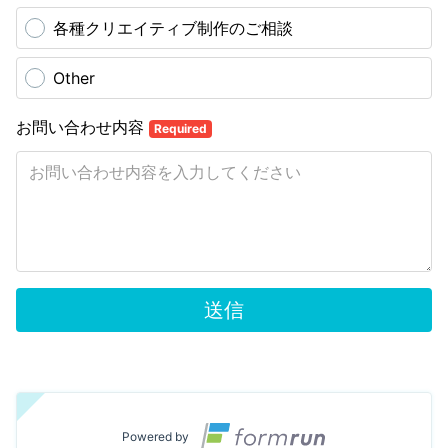
各種クリエイティブ制作のご相談
Other
お問い合わせ内容
Required
送信
Powered by