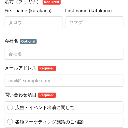
名前（フリガナ）
Required
First name (katakana)
Last name (katakana)
会社名
Optional
メールアドレス
Required
問い合わせ項目
Required
広告・イベント出演に関して
各種マーケティング施策のご相談