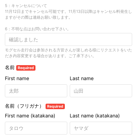
5：キャンセルについて
11月12日までキャンセル可能です。11月13日以降はキャンセル料発生し
ますがその際は連絡お願い致します。
6：不明な点はお問い合わせ下さい。
モグセル走行会は参加される方皆さんが楽しめる様にリクエストをいた
だき内容変更する場合があります。ご了承下さい。
名前
Required
First name
Last name
名前（フリガナ）
Required
First name (katakana)
Last name (katakana)