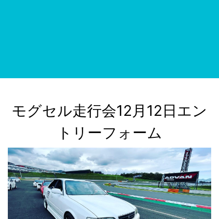
モグセル走行会12月12日エン
トリーフォーム