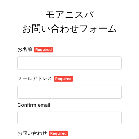
モアニスパ

お問い合わせフォーム
お名前
Required
メールアドレス
Required
Confirm email
お問い合わせ
Required