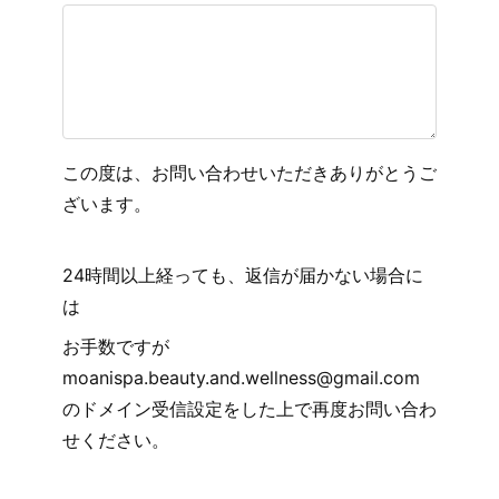
この度は、お問い合わせいただきありがとうご
ざいます。
24時間以上経っても、返信が届かない場合に
は
お手数ですが
moanispa.beauty.and.wellness@gmail.com
のドメイン受信設定をした上で再度お問い合わ
せください。