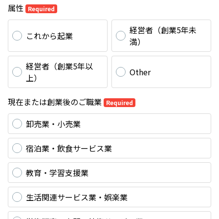
属性
Required
経営者（創業5年未
これから起業
満）
経営者（創業5年以
Other
上）
現在または創業後のご職業
Required
卸売業・小売業
宿泊業・飲食サービス業
教育・学習支援業
生活関連サービス業・娯楽業