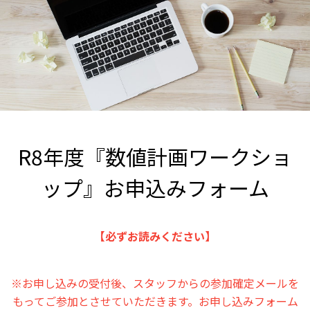
R8年度『数値計画ワークショ
ップ』お申込みフォーム
【必ずお読みください】
※お申し込みの受付後、スタッフからの参加確定メールを
もってご参加とさせていただきます。お申し込みフォーム