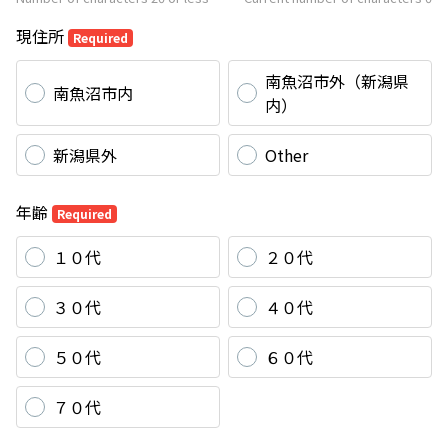
現住所
Required
南魚沼市外（新潟県
南魚沼市内
内）
新潟県外
Other
年齢
Required
１０代
２０代
３０代
４０代
５０代
６０代
７０代