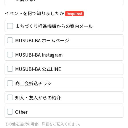
イベントを何で知りましたか
Required
まちづくり推進機構からの案内メール
MUSUBI-BA ホームページ
MUSUBI-BA Instagram
MUSUBI-BA 公式LINE
商工会折込チラシ
知人・友人からの紹介
Other
その他を選択の場合、詳細をご記入ください。