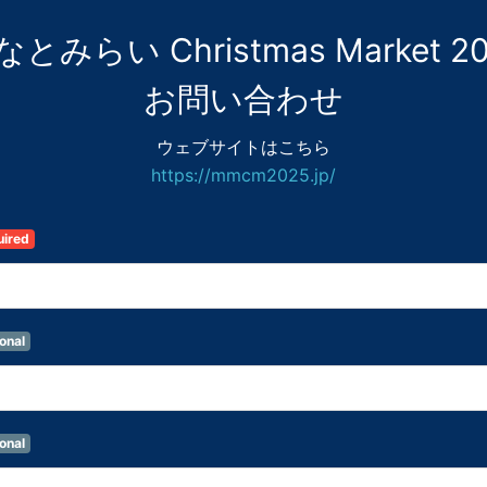
とみらい Christmas Market 20
お問い合わせ
ウェブサイトはこちら
https://mmcm2025.jp/
uired
onal
onal