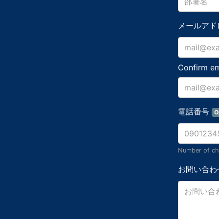
メールアド
Confirm em
電話番号
O
Number of cha
お問い合わ