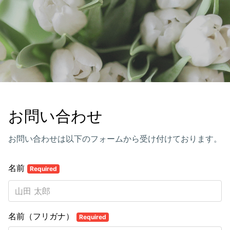
お問い合わせ
お問い合わせは以下のフォームから受け付けております。
名前
Required
名前（フリガナ）
Required