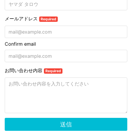
メールアドレス
Required
Confirm email
お問い合わせ内容
Required
送信