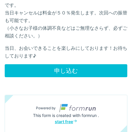
です。
当日キャンセルは料金が５０％発生します。次回への振替
も可能です。
（小さなお子様の体調不良などはご無理なさらず、必ずご
相談ください。）
当日、お会いできることを楽しみにしております！お待ち
しております♪
申し込む
Powered by
This form is created with formrun .
start free