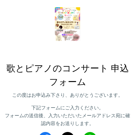
歌とピアノのコンサート 申込
フォーム
この度はお申込み下さり、ありがとうございます。
下記フォームにご入力ください。
フォームの送信後、入力いただいたメールアドレス宛に確
認内容をお送りします。