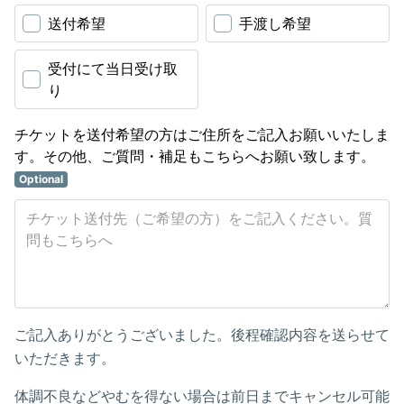
送付希望
手渡し希望
受付にて当日受け取
り
チケットを送付希望の方はご住所をご記入お願いいたしま
す。その他、ご質問・補足もこちらへお願い致します。
Optional
ご記入ありがとうございました。後程確認内容を送らせて
いただきます。
体調不良などやむを得ない場合は前日までキャンセル可能