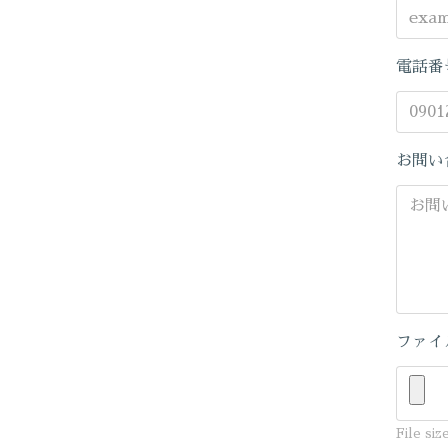
電話番
お問い
ファイ
File siz