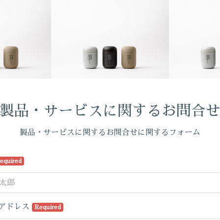
製品・サービスに関するお問合
製品・サービスに関するお問合せに関するフォーム
equired
アドレス
Required