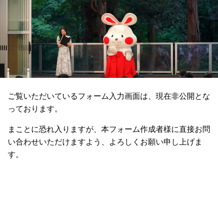
ご覧いただいているフォーム入力画面は、現在非公開とな
っております。
まことに恐れ入りますが、本フォーム作成者様に直接お問
い合わせいただけますよう、よろしくお願い申し上げま
す。