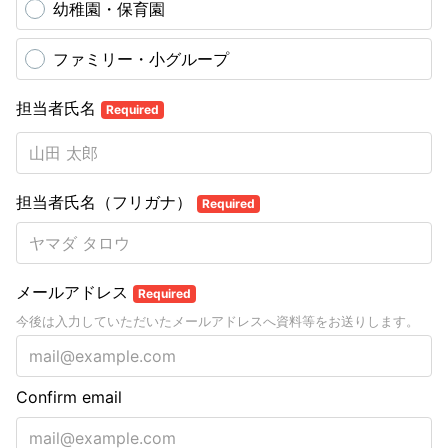
幼稚園・保育園
ファミリー・小グループ
担当者氏名
Required
担当者氏名（フリガナ）
Required
メールアドレス
Required
今後は入力していただいたメールアドレスへ資料等をお送りします。
Confirm email