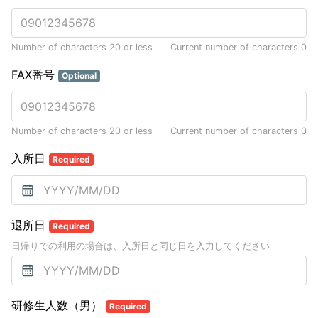
Number of characters 20 or less
Current number of characters
0
FAX番号
Optional
Number of characters 20 or less
Current number of characters
0
入所日
Required
退所日
Required
日帰りでの利用の場合は、入所日と同じ日を入力してください
研修生人数（男）
Required