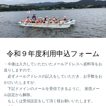
令和９年度利用申込フォーム
・今後は入力していただいたメールアドレスへ資料等をお
送りしますので、
必ずメールアドレスの記入をしていただき、お手数をお
かけいたしますが、
下記ドメインのメールを受信できるように、 迷惑メー
ル設定から解除、
もしくは受信設定をして頂く様お願いいたします。