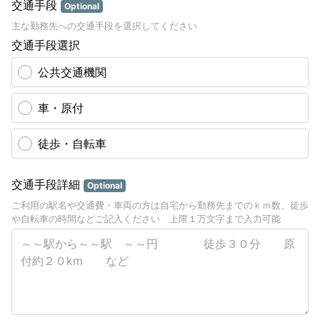
交通手段
Optional
主な勤務先への交通手段を選択してください
交通手段選択
公共交通機関
車・原付
徒歩・自転車
交通手段詳細
Optional
ご利用の駅名や交通費・車両の方は自宅から勤務先までのｋｍ数、徒歩
や自転車の時間などご記入ください 上限１万文字まで入力可能