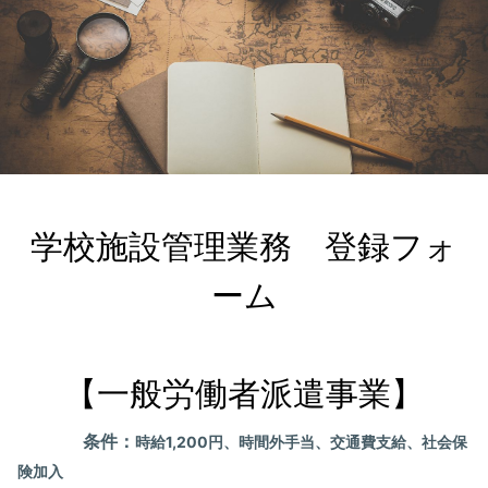
学校施設管理業務　登録フォ
ーム

【一般労働者派遣事業】
条件：
時給1,200円、時間外手当、交通費支給、社会保
険加入