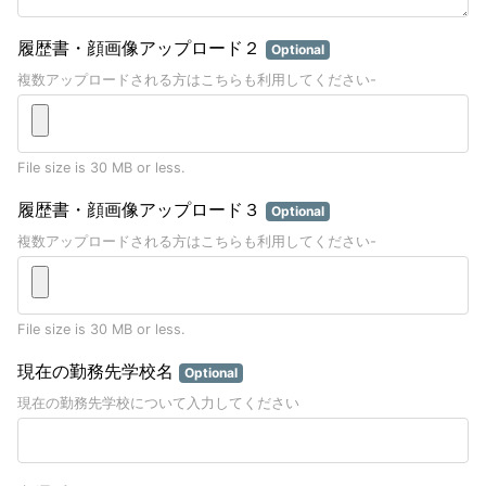
履歴書・顔画像アップロード２
Optional
複数アップロードされる方はこちらも利用してください-
File size is 30 MB or less.
履歴書・顔画像アップロード３
Optional
複数アップロードされる方はこちらも利用してください-
File size is 30 MB or less.
現在の勤務先学校名
Optional
現在の勤務先学校について入力してください