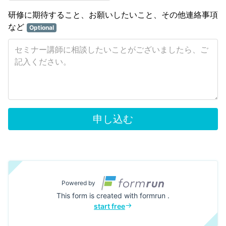
研修に期待すること、お願いしたいこと、その他連絡事項
など
Optional
申し込む
Powered by
This form is created with formrun .
start free