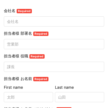
会社名
Required
担当者様 部署名
Required
担当者様 役職
Required
担当者様 お名前
Required
First name
Last name