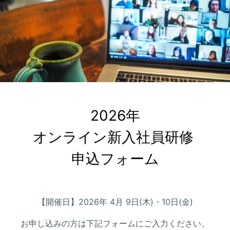
2026年

オンライン新入社員研修 

申込フォーム
【開催日】2026年 4月 9日(木)・10日(金)
お申し込みの方は下記フォームにご入力ください。