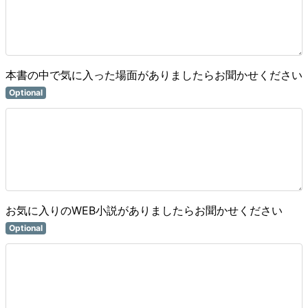
本書の中で気に入った場面がありましたらお聞かせください
Optional
お気に入りのWEB小説がありましたらお聞かせください
Optional