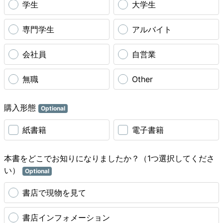
学生
大学生
専門学生
アルバイト
会社員
自営業
無職
Other
購入形態
Optional
紙書籍
電子書籍
本書をどこでお知りになりましたか？（1つ選択してくださ
い）
Optional
書店で現物を見て
書店インフォメーション