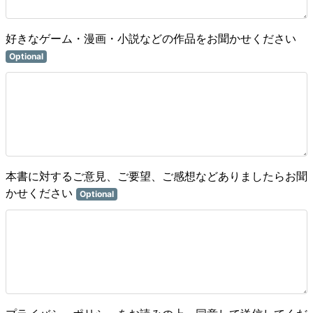
好きなゲーム・漫画・小説などの作品をお聞かせください
Optional
本書に対するご意見、ご要望、ご感想などありましたらお聞
かせください
Optional