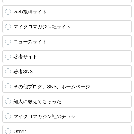
web投稿サイト
マイクロマガジン社サイト
ニュースサイト
著者サイト
著者SNS
その他ブログ、SNS、ホームページ
知人に教えてもらった
マイクロマガジン社のチラシ
Other