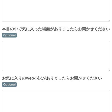
本書の中で気に入った場面がありましたらお聞かせください
Optional
お気に入りのweb小説がありましたらお聞かせください
Optional