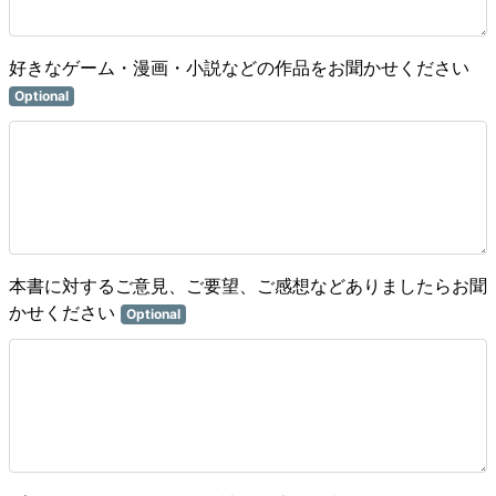
好きなゲーム・漫画・小説などの作品をお聞かせください
Optional
本書に対するご意見、ご要望、ご感想などありましたらお聞
かせください
Optional