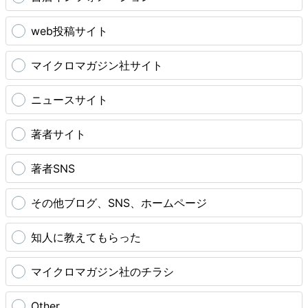
web投稿サイト
マイクロマガジン社サイト
ニュースサイト
著者サイト
著者SNS
その他ブログ、SNS、ホームページ
知人に教えてもらった
マイクロマガジン社のチラシ
Other