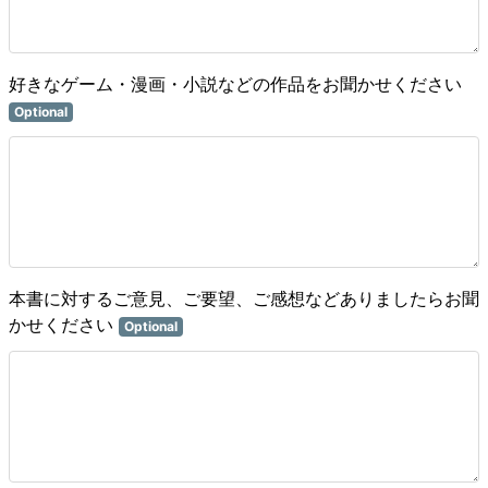
好きなゲーム・漫画・小説などの作品をお聞かせください
Optional
本書に対するご意見、ご要望、ご感想などありましたらお聞
かせください
Optional