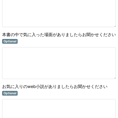
本書の中で気に入った場面がありましたらお聞かせください
Optional
お気に入りのweb小説がありましたらお聞かせください
Optional