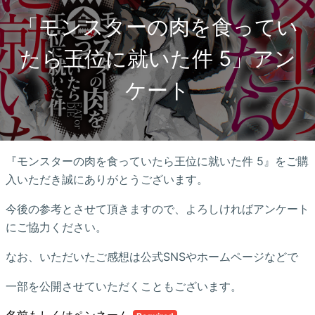
「モンスターの肉を食ってい
たら王位に就いた件 5」アン
ケート
『モンスターの肉を食っていたら王位に就いた件 5』をご購
入いただき誠にありがとうございます。
今後の参考とさせて頂きますので、よろしければアンケート
にご協力ください。
なお、いただいたご感想は公式SNSやホームページなどで
一部を公開させていただくこともございます。