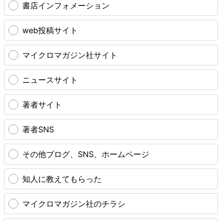
書店インフォメーション
web投稿サイト
マイクロマガジン社サイト
ニュースサイト
著者サイト
著者SNS
その他ブログ、SNS、ホームページ
知人に教えてもらった
マイクロマガジン社のチラシ