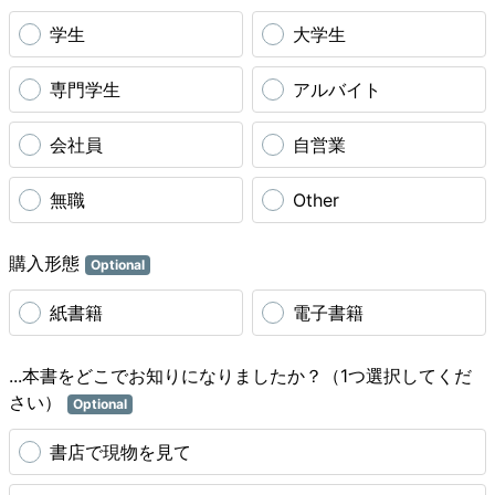
学生
大学生
専門学生
アルバイト
会社員
自営業
無職
Other
購入形態
Optional
紙書籍
電子書籍
...本書をどこでお知りになりましたか？（1つ選択してくだ
さい）
Optional
書店で現物を見て