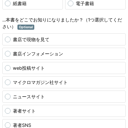
紙書籍
電子書籍
...本書をどこでお知りになりましたか？（1つ選択してくだ
さい）
Optional
書店で現物を見て
書店インフォメーション
web投稿サイト
マイクロマガジン社サイト
ニュースサイト
著者サイト
著者SNS