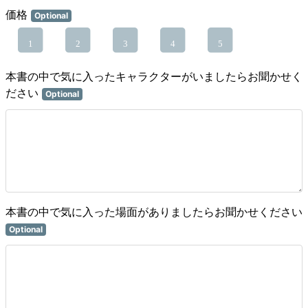
価格
Optional
1
2
3
4
5
本書の中で気に入ったキャラクターがいましたらお聞かせく
ださい
Optional
本書の中で気に入った場面がありましたらお聞かせください
Optional