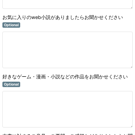
お気に入りのweb小説がありましたらお聞かせください
Optional
好きなゲーム・漫画・小説などの作品をお聞かせください
Optional