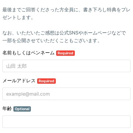
最後までご回答くださった方全員に、書き下ろし特典をプレ
ゼントします。
なお、いただいたご感想は公式SNSやホームページなどで
一部を公開させていただくこともございます。
名前もしくはペンネーム
Required
メールアドレス
Required
年齢
Optional