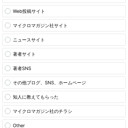
Web投稿サイト
マイクロマガジン社サイト
ニュースサイト
著者サイト
著者SNS
その他ブログ、SNS、ホームページ
知人に教えてもらった
マイクロマガジン社のチラシ
Other