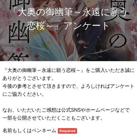
「大奥の御幽筆～永遠に願う
恋桜～」アンケート
『大奥の御幽筆～永遠に願う恋桜～』をご購入いただき誠に
ありがとうございます。
今後の参考とさせて頂きますので、よろしければアンケート
にご協力ください。
なお、いただいたご感想は公式SNSやホームページなどで
一部を公開させていただくこともございます。
名前もしくはペンネーム
Required