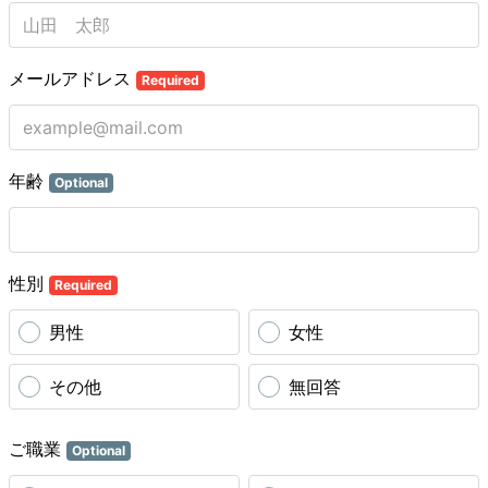
メールアドレス
Required
年齢
Optional
性別
Required
男性
女性
その他
無回答
ご職業
Optional