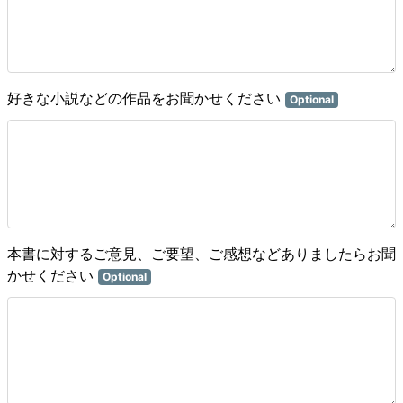
好きな小説などの作品をお聞かせください
Optional
本書に対するご意見、ご要望、ご感想などありましたらお聞
かせください
Optional