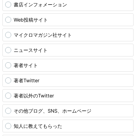
書店インフォメーション
Web投稿サイト
マイクロマガジン社サイト
ニュースサイト
著者サイト
著者Twitter
著者以外のTwitter
その他ブログ、SNS、ホームページ
知人に教えてもらった