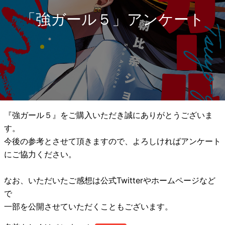
「強ガール５」アンケート
『強ガール５』をご購入いただき誠にありがとうございま
す。
今後の参考とさせて頂きますので、よろしければアンケート
にご協力ください。
なお、いただいたご感想は公式Twitterやホームページなど
で
一部を公開させていただくこともございます。