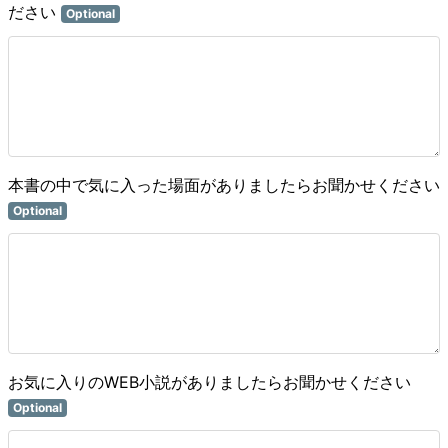
ださい
Optional
本書の中で気に入った場面がありましたらお聞かせください
Optional
お気に入りのWEB小説がありましたらお聞かせください
Optional