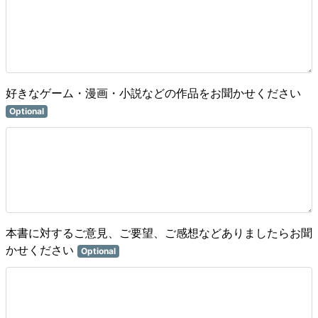
好きなゲーム・漫画・小説などの作品をお聞かせください
Optional
本書に対するご意見、ご要望、ご感想などありましたらお聞
かせください
Optional