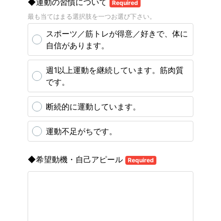
◆運動の習慣について
Required
最も当てはまる選択肢を一つお選び下さい。
スポーツ／筋トレが得意／好きで、体に
自信があります。
週1以上運動を継続しています。筋肉質
です。
断続的に運動しています。
運動不足がちです。
◆希望動機・自己アピール
Required