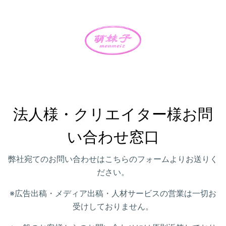
法人様・クリエイター様お問
い合わせ窓口
弊社宛てのお問い合わせはこちらのフォームよりお送りく
ださい。
※広告出稿・メディア出稿・人材サービスの営業は一切お
受けしておりません。