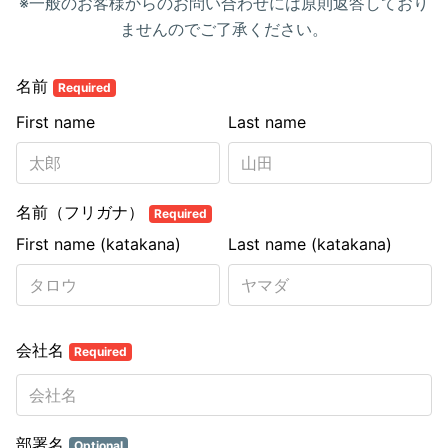
※一般のお客様からのお問い合わせには原則返答しており
ませんのでご了承ください。
名前
Required
First name
Last name
名前（フリガナ）
Required
First name (katakana)
Last name (katakana)
会社名
Required
部署名
Optional