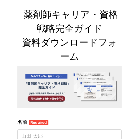
 薬剤師キャリア・資格
戦略完全ガイド

資料ダウンロードフォ
ーム
名前
Required