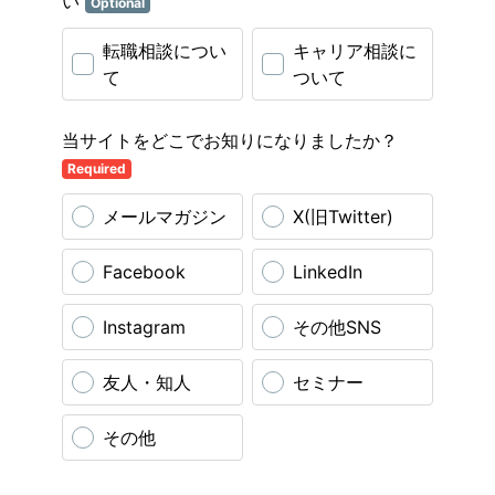
い
Optional
転職相談につい
キャリア相談に
て
ついて
当サイトをどこでお知りになりましたか？
Required
メールマガジン
X(旧Twitter)
Facebook
LinkedIn
Instagram
その他SNS
友人・知人
セミナー
その他