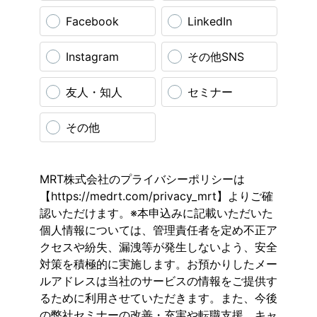
Facebook
LinkedIn
Instagram
その他SNS
友人・知人
セミナー
その他
MRT株式会社のプライバシーポリシーは
【https://medrt.com/privacy_mrt】よりご確
認いただけます。※本申込みに記載いただいた
個人情報については、管理責任者を定め不正ア
クセスや紛失、漏洩等が発生しないよう、安全
対策を積極的に実施します。お預かりしたメー
ルアドレスは当社のサービスの情報をご提供す
るために利用させていただきます。また、今後
の弊社セミナーの改善・充実や転職支援、キャ