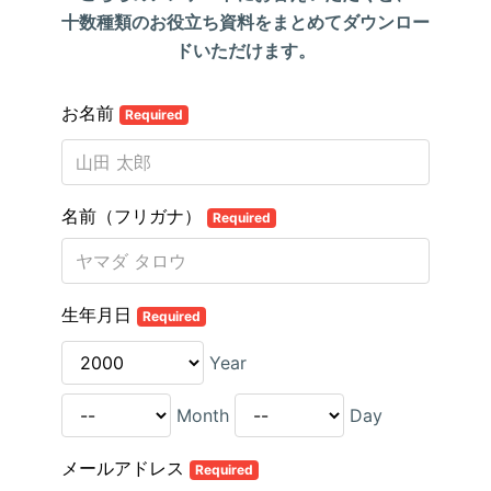
十数種類のお役立ち資料をまとめてダウンロー
ドいただけます。
お名前
Required
名前（フリガナ）
Required
生年月日
Required
Year
Month
Day
メールアドレス
Required