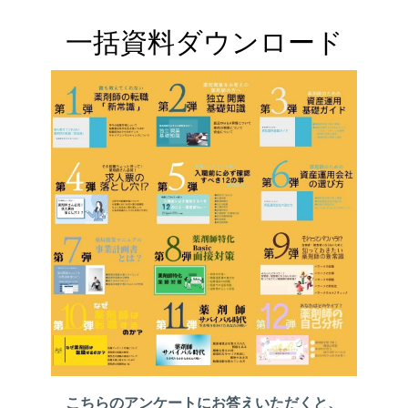
一括資料ダウンロード
こちらのアンケートにお答えいただくと、