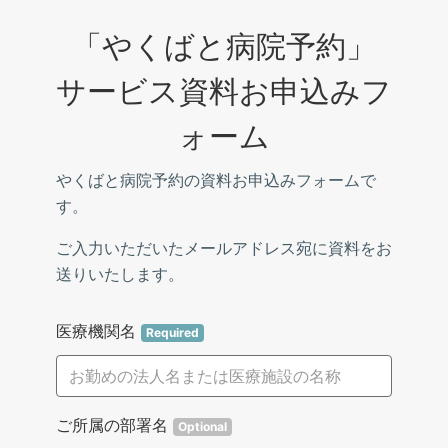
「やくばと病院予約」

サービス資料お申込みフ
ォーム
やくばと病院予約の資料お申込みフォームで
す。
ご入力いただいたメールアドレス宛に資料をお
送りいたします。
医療機関名
Required
ご所属の部署名
Optional