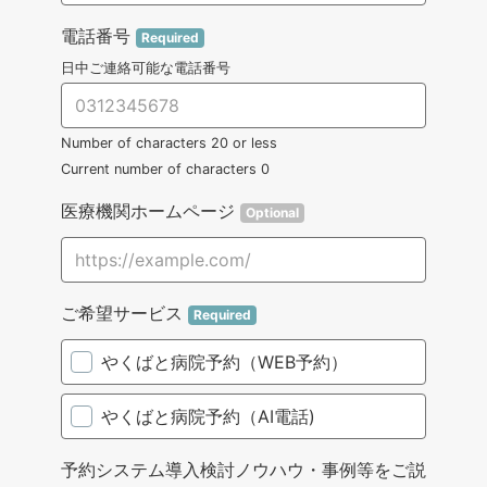
電話番号
Required
日中ご連絡可能な電話番号
Number of characters 20 or less
Current number of characters
0
医療機関ホームページ
Optional
ご希望サービス
Required
やくばと病院予約（WEB予約）
やくばと病院予約（AI電話)
予約システム導入検討ノウハウ・事例等をご説