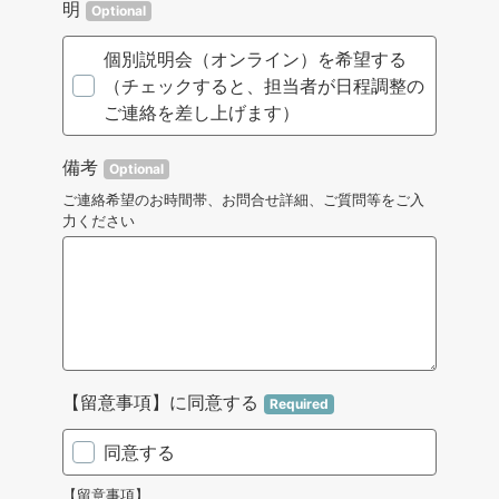
明
Optional
個別説明会（オンライン）を希望する
（チェックすると、担当者が日程調整の
ご連絡を差し上げます）
備考
Optional
ご連絡希望のお時間帯、お問合せ詳細、ご質問等をご入
力ください
【留意事項】に同意する
Required
同意する
【留意事項】