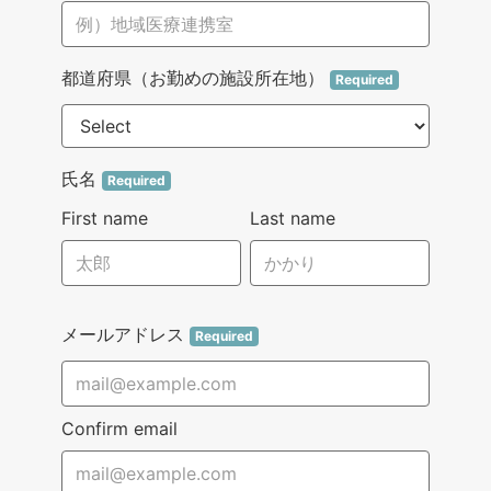
都道府県（お勤めの施設所在地）
Required
氏名
Required
First name
Last name
メールアドレス
Required
Confirm email