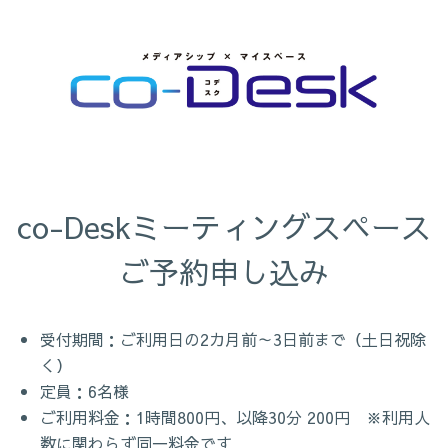
co-Deskミーティングスペース

ご予約申し込み
受付期間：ご利用日の2カ月前～3日前まで（土日祝除
く）
定員：6名様
ご利用料金：1時間800円、以降30分 200円 ※利用人
数に関わらず同一料金です