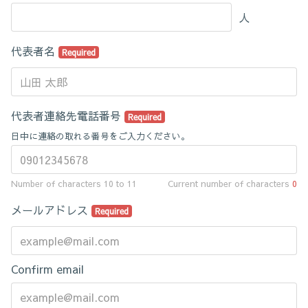
人
代表者名
Required
代表者連絡先電話番号
Required
日中に連絡の取れる番号をご入力ください。
Number of characters 10 to 11
Current number of characters
0
メールアドレス
Required
Confirm email