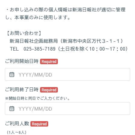
・お申し込みの際の個人情報は新潟日報社が適切に管理
し、本事業のみに使用します。
【お問い合わせ】
新潟日報社企画総務局（新潟市中央区万代３-１-１）
TEL 025-385-7189（土日祝を除く10：00～17：00）
ご利用開始日時
Required
ご利用終了日時
Required
※開始日時と同日でご入力ください。
ご利用人数
Required
（1人～6人）