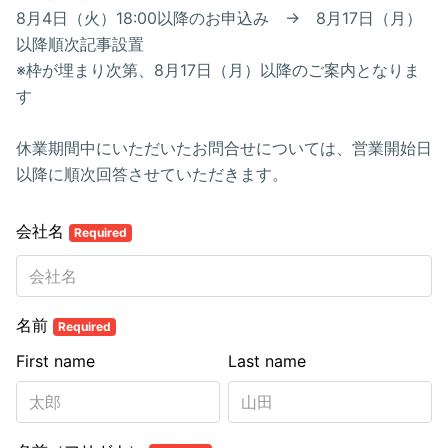
8月4日（火）18:00以降のお申込み → 8月17日（月）
以降順次記事設置
※枠が埋まり次第、8月17日（月）以降のご案内となりま
す
休業期間中にいただいたお問合せについては、営業開始日
以降に順次回答させていただきます。
会社名
Required
名前
Required
First name
Last name