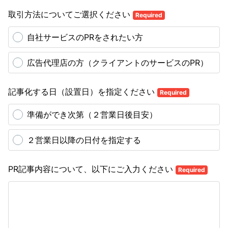
取引方法についてご選択ください
Required
自社サービスのPRをされたい方
広告代理店の方（クライアントのサービスのPR）
記事化する日（設置日）を指定ください
Required
準備ができ次第（２営業日後目安）
２営業日以降の日付を指定する
PR記事内容について、以下にご入力ください
Required