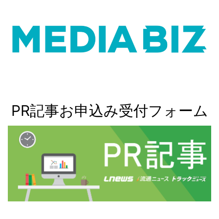
PR記事お申込み受付フォーム