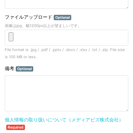
ファイルアップロード
Optional
画像はjpg、幅1200px以上が望ましいです。
File format is .jpg / .pdf / .pptx / .docx / .xlsx / .txt / .zip.
File size
is 100 MB or less.
備考
Optional
個人情報の取り扱いについて（メディアビズ株式会社）
Required