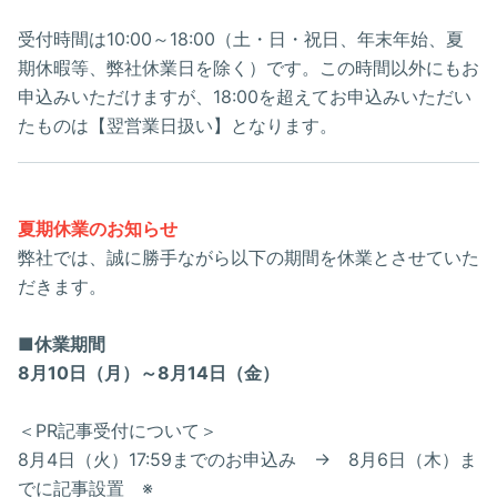
受付時間は10:00～18:00（土・日・祝日、年末年始、夏
期休暇等、弊社休業日を除く）です。この時間以外にもお
申込みいただけますが、18:00を超えてお申込みいただい
たものは【翌営業日扱い】となります。
夏期休業のお知らせ
弊社では、誠に勝手ながら以下の期間を休業とさせていた
だきます。
■休業期間
8月10日（月）～8月14日（金）
＜PR記事受付について＞
8月4日（火）17:59までのお申込み → 8月6日（木）ま
でに記事設置 ※