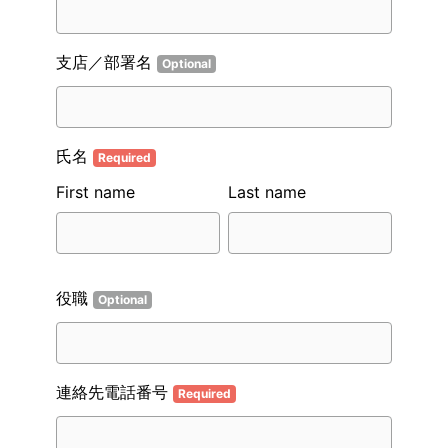
支店／部署名
Optional
氏名
Required
First name
Last name
役職
Optional
連絡先電話番号
Required