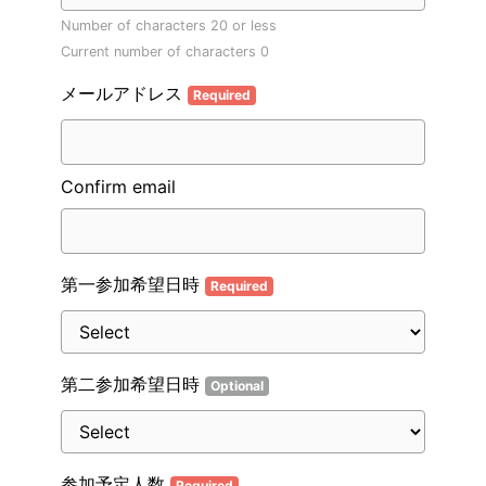
Number of characters 20 or less
Current number of characters
0
メールアドレス
Required
Confirm email
第一参加希望日時
Required
第二参加希望日時
Optional
参加予定人数
Required