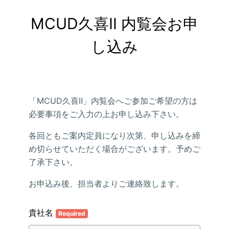
MCUD久喜Ⅱ 内覧会お申
し込み
「MCUD久喜Ⅱ」内覧会へご参加ご希望の方は
必要事項をご入力の上お申し込み下さい。
各回ともご案内定員になり次第、申し込みを締
め切らせていただく場合がございます。予めご
了承下さい。
お申込み後、担当者よりご連絡致します。
貴社名
Required