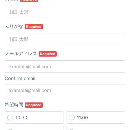
ふりがな
Required
メールアドレス
Required
Confirm email
希望時間
Required
10:30
11:00