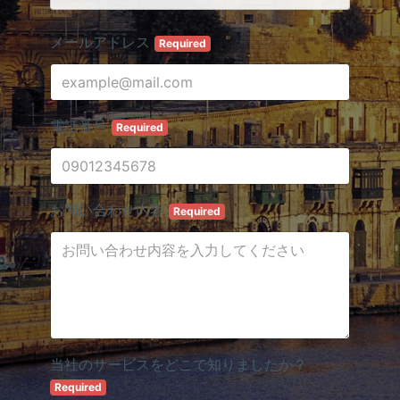
メールアドレス
Required
電話番号
Required
お問い合わせ内容
Required
当社のサービスをどこで知りましたか？
Required