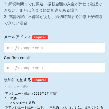
2. 締切時間までに振込・振替金額の入金が弊社で確認で
きない、または入金金額に相違がある場合
3. 申請内容に不備等があり、締切時間までに修正が確認
できない場合
メールアドレス
Required
Confirm email
規約に同意する
Required
アソシエート規約
アソシエート規約（2025年2月更新）
1. 概要
1.1 アソシエート規約
本アソシエート規約（以下、「本規約」という。）は、日本における