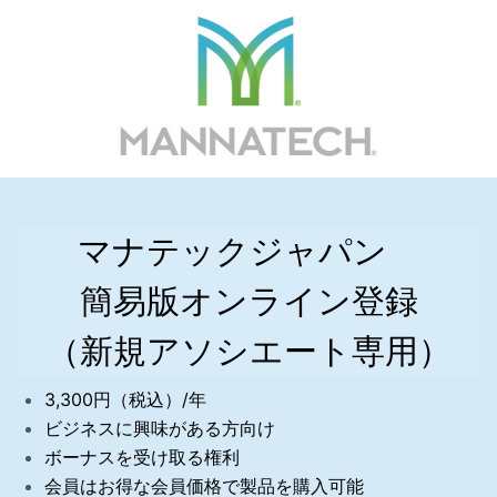
マナテックジャパン　

簡易版オンライン登録

（新規アソシエート専用）
3,300円（税込）/年
ビジネスに興味がある方向け
ボーナスを受け取る権利
会員はお得な会員価格で製品を購入可能