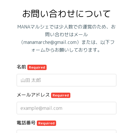
お問い合わせについて
MANAマルシェでは少人数での運営のため、お
問い合わせはメール
（manamarche@gmail.com）または、以下フ
ォームからお願いしております。
名前
Required
メールアドレス
Required
電話番号
Required