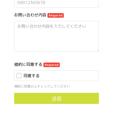
お問い合わせ内容
Required
規約に同意する
Required
同意する
規約に同意の上チェックしてください
送信