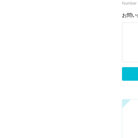
Number o
お問い