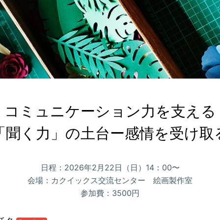
コミュニケーション力を支える

「聞く力」の土台ー感情を受け取
日程：2026年2月22日（日）14：00〜
会場：カクイックス交流センター 絵画製作室
参加費：3500円