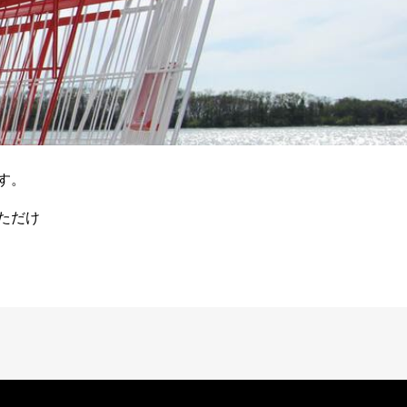
す。
ただけ