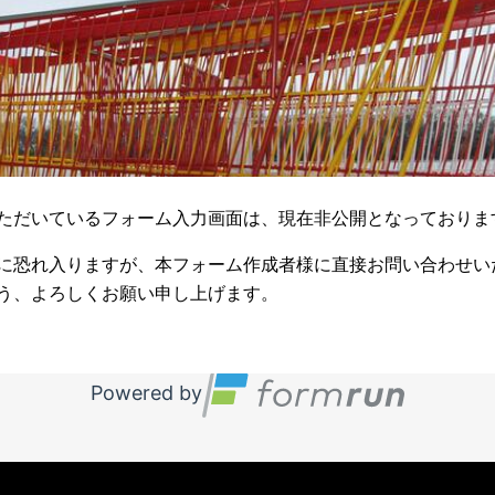
ただいているフォーム入力画面は、現在非公開となっておりま
に恐れ入りますが、本フォーム作成者様に直接お問い合わせい
う、よろしくお願い申し上げます。
Powered by