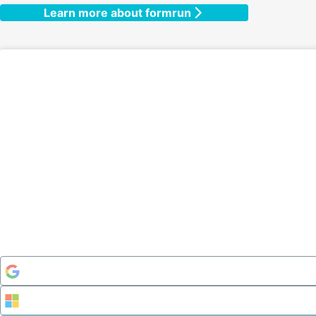
Learn more about formrun