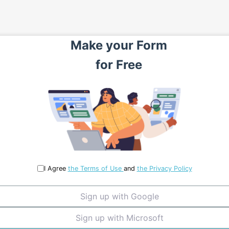
Make your
Form
for
Free
I Agree
the Terms of Use
and
the Privacy Policy
Sign up with Google
Sign up with Microsoft