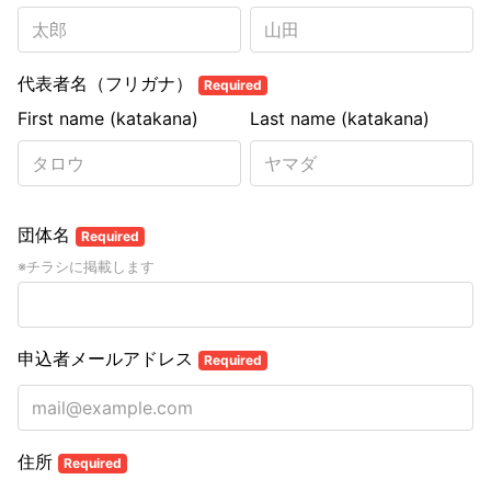
代表者名（フリガナ）
Required
First name (katakana)
Last name (katakana)
団体名
Required
※チラシに掲載します
申込者メールアドレス
Required
住所
Required