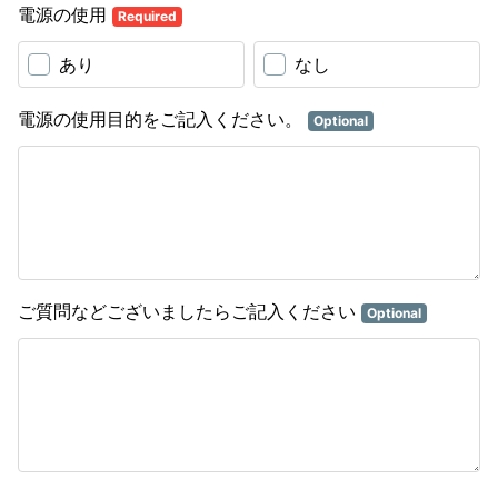
電源の使用
Required
あり
なし
電源の使用目的をご記入ください。
Optional
ご質問などございましたらご記入ください
Optional