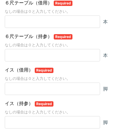
６尺テーブル（借用）
Required
なしの場合は０と入力してください。
本
６尺テーブル（持参）
Required
なしの場合は０と入力してください。
本
イス（借用）
Required
なしの場合は０と入力してください。
脚
イス（持参）
Required
なしの場合は０と入力してください。
脚