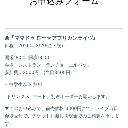
お申込みフォーム
◉『ママドゥ ロー☆アフリカンライヴ』
日程：2026年 3/20(金・祝)
開場18:00 開演19:00
会場：レストラン「ランチョ・エルパソ」
参加費：3000円 (当日3500円)
※ 中学生以下 無料
1ドリンク & 1フード、別途オーダーお願いします。
▼このお申込みで、前売価格 3000円にて、ライブ当日、
会場受付で、チケットお渡し＆現金でのご精算を承りま
す。