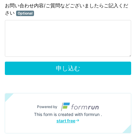
お問い合わせ内容/ご質問などございましたらご記入くだ
さい
Optional
申し込む
Powered by
This form is created with formrun .
start free