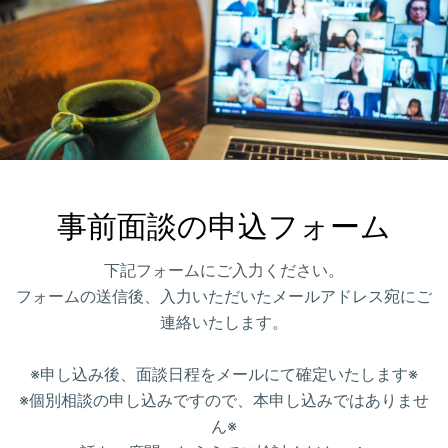
事前面談の申込フォーム
下記フォームにご入力ください。
フォームの送信後、入力いただいたメールアドレス宛にご
連絡いたします。
※申し込み後、面談日程をメールにて確定いたします※
※個別相談の申し込みですので、本申し込みではありませ
ん※