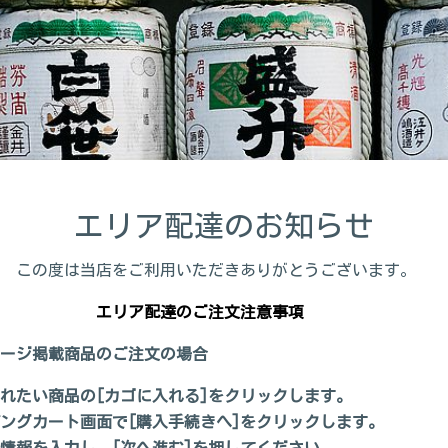
エリア配達のお知らせ
当店をご利用いただきありがとうございます。
エリア配達のご注文注意事項
ージ掲載商品のご注文の場合
されたい商品の[カゴに入れる]をクリックします。
ピングカート画面で[購入手続きへ]をクリックします。