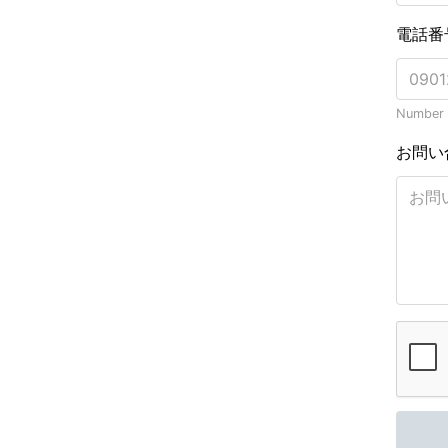
電話番
Number o
お問い