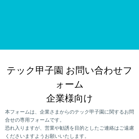
テック甲子園 お問い合わせフ
ォーム

企業様向け
本フォームは、企業さまからのテック甲子園に関するお問
合せの専用フォームです。
恐れ入りますが、営業や勧誘を目的としたご連絡はご遠慮
くださいますようお願いいたします。