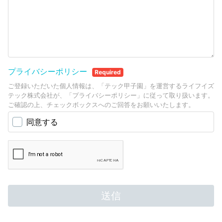
プライバシーポリシー
Required
ご登録いただいた個人情報は、「テック甲子園」を運営するライフイズ
テック株式会社が、「プライバシーポリシー」に従って取り扱います。
ご確認の上、チェックボックスへのご回答をお願いいたします。
同意する
送信