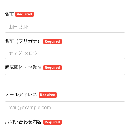
名前
Required
名前（フリガナ）
Required
所属団体・企業名
Required
メールアドレス
Required
お問い合わせ内容
Required