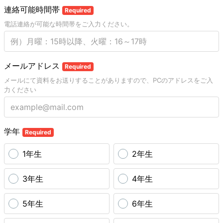
連絡可能時間帯
Required
電話連絡が可能な時間帯をご入力ください。
メールアドレス
Required
メールにて資料をお送りすることがありますので、PCのアドレスをご入
力ください
学年
Required
1年生
2年生
3年生
4年生
5年生
6年生