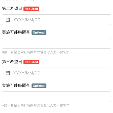
第二希望日
Required
実施可能時間帯
Optional
※第一希望と同じ時間帯の場合は入力不要です
第三希望日
Required
実施可能時間帯
Optional
※第一希望と同じ時間帯の場合は入力不要です