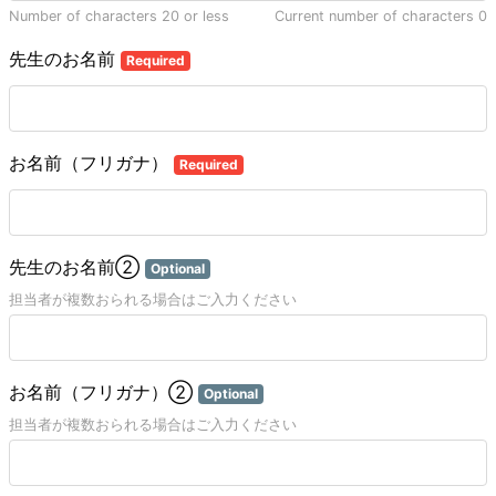
Number of characters 20 or less
Current number of characters
0
先生のお名前
Required
お名前（フリガナ）
Required
先生のお名前②
Optional
担当者が複数おられる場合はご入力ください
お名前（フリガナ）②
Optional
担当者が複数おられる場合はご入力ください