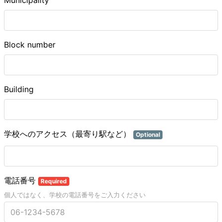
Municipality
Block number
Building
学校へのアクセス（最寄り駅など）
Optional
電話番号
Required
個人ではなく、学校の電話番号をご入力ください