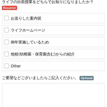
ライフの出前授業をどちらでお知りになりましたか？
Required
お送りした案内状
ライフホームページ
例年実施しているため
他校(幼稚園・保育園含む)からの紹介
Other
ご要望などございましたらご記入ください。
Optional