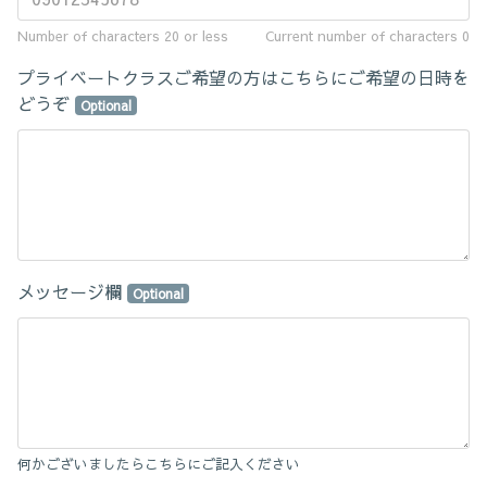
Number of characters 20 or less
Current number of characters
0
プライベートクラスご希望の方はこちらにご希望の日時を
どうぞ
Optional
メッセージ欄
Optional
何かございましたらこちらにご記入ください