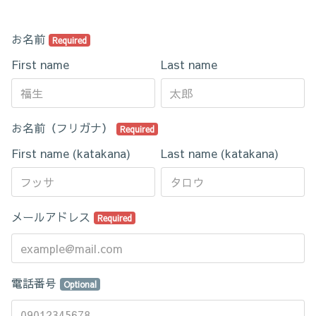
お名前
Required
First name
Last name
お名前（フリガナ）
Required
First name (katakana)
Last name (katakana)
メールアドレス
Required
電話番号
Optional