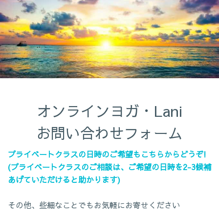
オンラインヨガ・Lani

お問い合わせフォーム
プライベートクラスの日時のご希望もこちらからどうぞ!
(プライベートクラスのご相談は、ご希望の日時を2-3候補
あげていただけると助かります)
その他、些細なことでもお気軽にお寄せください