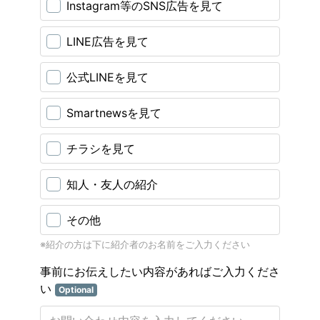
Instagram等のSNS広告を見て
LINE広告を見て
公式LINEを見て
Smartnewsを見て
チラシを見て
知人・友人の紹介
その他
※紹介の方は下に紹介者のお名前をご入力ください
事前にお伝えしたい内容があればご入力くださ
い
Optional