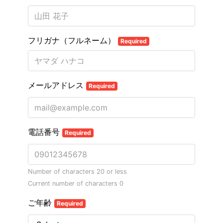
フリガナ（フルネーム）
Required
メールアドレス
Required
電話番号
Required
Number of characters 20 or less
Current number of characters
0
ご年齢
Required