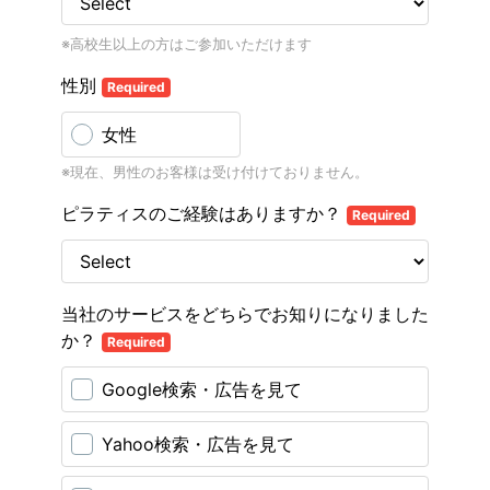
※高校生以上の方はご参加いただけます
性別
Required
女性
※現在、男性のお客様は受け付けておりません。
ピラティスのご経験はありますか？
Required
当社のサービスをどちらでお知りになりました
か？
Required
Google検索・広告を見て
Yahoo検索・広告を見て