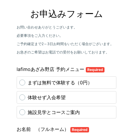
お申込みフォーム
お問い合わせありがとうございます。
必要事項をご入力ください。
ご予約確定まで2～3日お時間をいただく場合がございます。
お急ぎのご希望はお電話での受付をお願いしております。
lafimoあざみ野店 予約メニュー
Required
まずは無料で体験する（0円）
体験せず入会希望
施設見学とコースご案内
お名前 （フルネーム）
Required