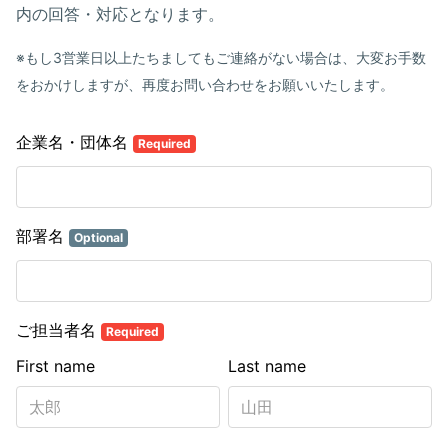
内の回答・対応となります。
※もし3営業日以上たちましてもご連絡がない場合は、
大変お手数
をおかけしますが、再度お問い合わせをお願いいたします。
企業名・団体名
Required
部署名
Optional
ご担当者名
Required
First name
Last name