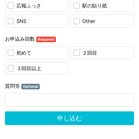
広報ふっさ
駅の貼り紙
SNS
Other
お申込み回数
Required
初めて
２回目
３回目以上
質問等
Optional
申し込む