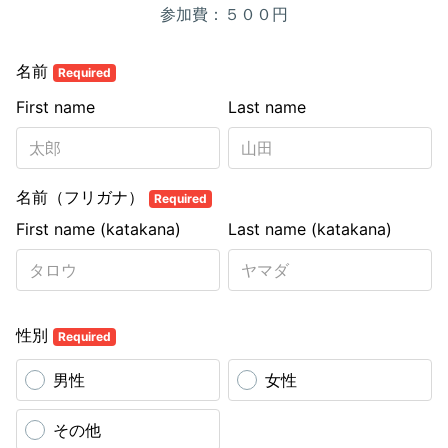
参加費：５００円
名前
Required
First name
Last name
名前（フリガナ）
Required
First name (katakana)
Last name (katakana)
性別
Required
男性
女性
その他