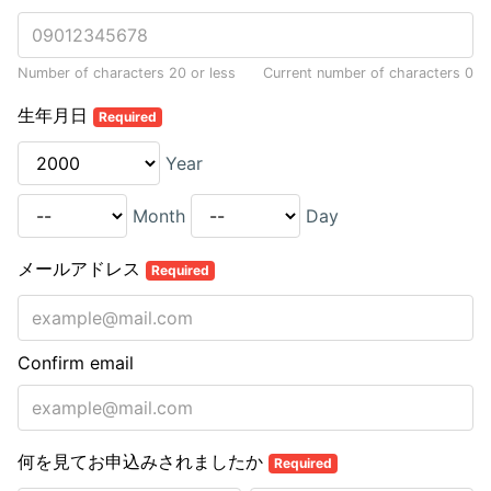
Number of characters 20 or less
Current number of characters
0
生年月日
Required
Year
Month
Day
メールアドレス
Required
Confirm email
何を見てお申込みされましたか
Required