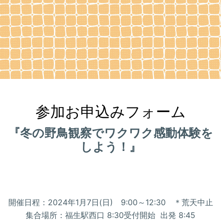
参加お申込みフォーム
『冬の野鳥観察でワクワク感動体験を
しよう！』
開催日程：2024年1月7日(日) 9:00～12:30 ＊荒天中止
集合場所：福生駅西口 8:30受付開始 出発 8:45