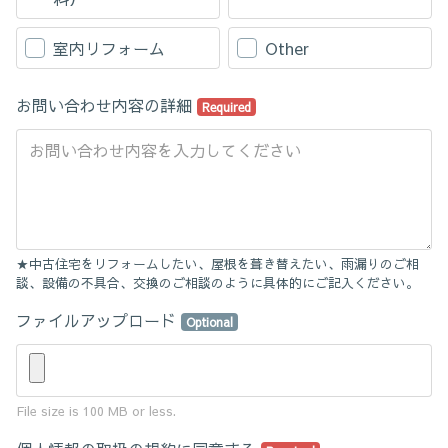
室内リフォーム
Other
お問い合わせ内容の詳細
Required
★中古住宅をリフォームしたい、屋根を葺き替えたい、雨漏りのご相
談、設備の不具合、交換のご相談のように具体的にご記入ください。
ファイルアップロード
Optional
File size is 100 MB or less.