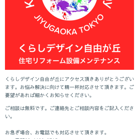
くらしデザイン自由が丘にアクセス頂きありがとうござい
ます。お悩み解決に向けて精一杯対応させて頂きます。ご
要望があれば細かくお知らせください。
ご相談は無料です。ご連絡先とご相談内容をご記入くださ
い。
お急ぎ場合、お電話でも対応させて頂きます。