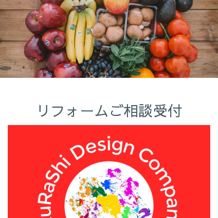
リフォームご相談受付