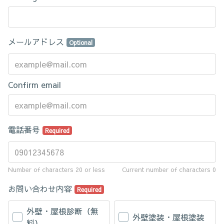
メールアドレス
Optional
Confirm email
電話番号
Required
Number of characters 20 or less
Current number of characters
0
お問い合わせ内容
Required
外壁・屋根診断（無
外壁塗装・屋根塗装
料）