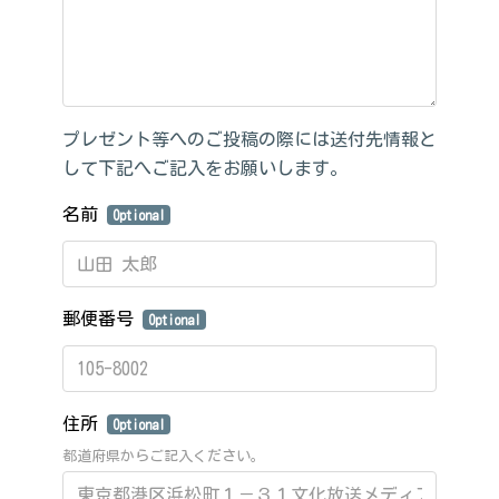
プレゼント等へのご投稿の際には送付先情報と
して下記へご記入をお願いします。
名前
Optional
郵便番号
Optional
住所
Optional
都道府県からご記入ください。