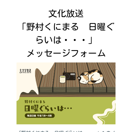
文化放送

「野村くにまる　日曜ぐ
らいは・・・」

メッセージフォーム