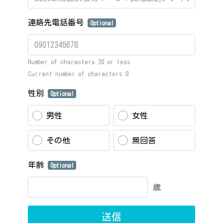
連絡先電話番号
Optional
Number of characters 20 or less
Current number of characters
0
性別
Optional
男性
女性
その他
無回答
年齢
Optional
歳
送信