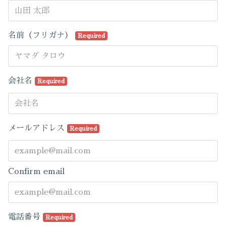
名前（フリガナ）
Required
会社名
Required
メールアドレス
Required
Confirm email
電話番号
Required