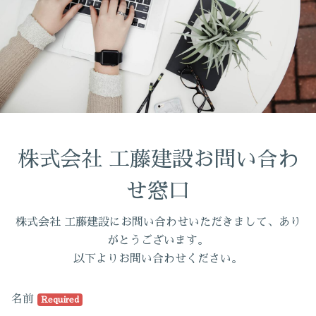
株式会社 工藤建設お問い合わ
せ窓口
株式会社 工藤建設にお問い合わせいただきまして、あり
がとうございます。
以下よりお問い合わせください。
名前
Required