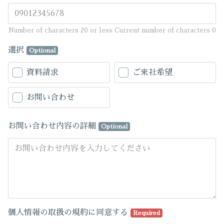
Number of characters 20 or less
Current number of characters
0
選択
Optional
資料請求
ご来社希望
お問い合わせ
お問い合わせ内容の詳細
Optional
個人情報の取扱の規約に同意する
Required