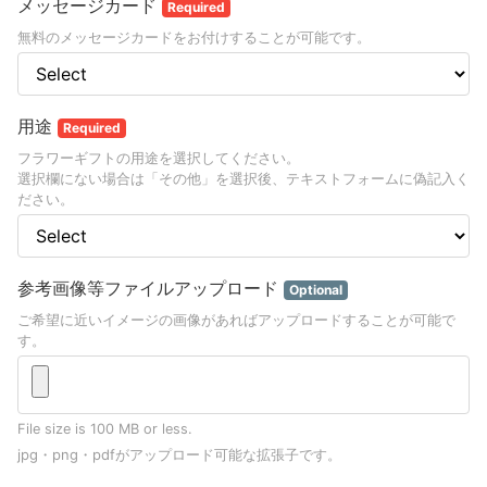
メッセージカード
Required
無料のメッセージカードをお付けすることが可能です。
用途
Required
フラワーギフトの用途を選択してください。
選択欄にない場合は「その他」を選択後、テキストフォームに偽記入く
ださい。
参考画像等ファイルアップロード
Optional
ご希望に近いイメージの画像があればアップロードすることが可能で
す。
File size is 100 MB or less.
jpg・png・pdfがアップロード可能な拡張子です。