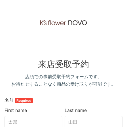
来店受取予約
店頭での事前受取予約フォームです。
お待たせすることなく商品の受け取りが可能です。
名前
Required
First name
Last name