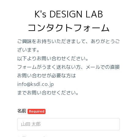
K's DESIGN LAB

コンタクトフォーム
ご興味をお持ちいただきまして、ありがとうご
ざいます。
以下よりお問い合わせください。
フォームがうまく送れない方、メールでの直接
お問い合わせが必要な方は
info@ksdl.co.jp
までお問い合わせください。
名前
Required