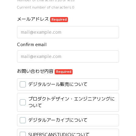
Current number of characters
0
メールアドレス
Required
Confirm email
お問い合わせ内容
Required
デジタルツール販売について
プロダクトデザイン・エンジニアリングに
ついて
デジタルアーカイブについて
SUPERSCANSTUDIOについて