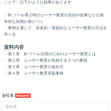
ことで、以下のような効果があります
・BI ツール導入時のユーザー教育の目的や効果などの基
本的な知識が身につく
・事例を通じて、具体的・実践的なユーザー教育の方法を
学べる
資料内容
・第１章 BI ツール活用のためのユーザー教育とは
・第２章 ユーザー教育が失敗する２つの要因
・第３章 ユーザー教育の進め方
・第４章 ユーザー教育実践事例
会社名
Required