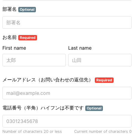
部署名
Optional
お名前
Required
First name
Last name
メールアドレス（お問い合わせの返信先）
Required
電話番号（半角）ハイフンは不要です
Optional
Number of characters 20 or less
Current number of characters
0