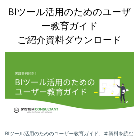
BIツール活用のためのユーザ
ー教育ガイド

ご紹介資料ダウンロード
BIツール活用のためのユーザー教育ガイド、本資料を読む