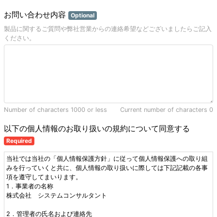
お問い合わせ内容
Optional
製品に関するご質問や弊社営業からの連絡希望などございましたらご記入
ください。
Number of characters 1000 or less
Current number of characters
0
以下の個人情報のお取り扱いの規約について同意する
Required
当社では当社の「個人情報保護方針」に従って個人情報保護への取り組
みを行っていくと共に、個人情報の取り扱いに際しては下記記載の各事
項を遵守してまいります。
1．事業者の名称
株式会社 システムコンサルタント
2．管理者の氏名および連絡先