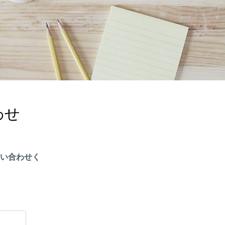
わせ
い合わせく