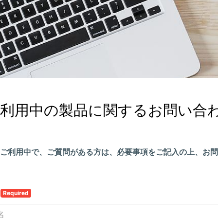
ご利用中の製品に関するお問い合
ご利用中で、ご質問がある方は、必要事項をご記入の上、お問
名
Required